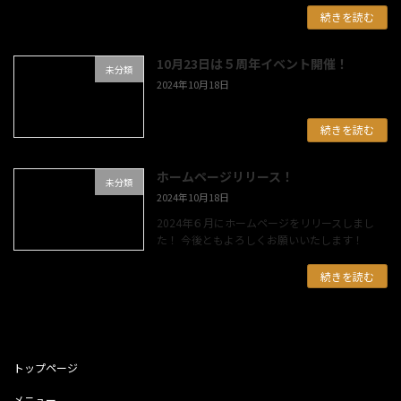
続きを読む
10月23日は５周年イベント開催！
未分類
2024年10月18日
続きを読む
ホームページリリース！
未分類
2024年10月18日
2024年６月にホームページをリリースしまし
た！ 今後ともよろしくお願いいたします！
続きを読む
トップページ
メニュー