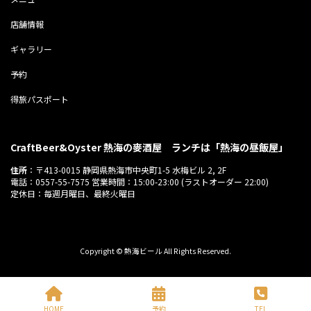
店舗情報
ギャラリー
予約
得旅パスポート
CraftBeer&Oyster 熱海の麥酒屋 ランチは「熱海の昼飯屋」
住所
：〒413-0015 静岡県熱海市中央町1-5 水梅ビル 2, 2F
電話：0557-55-7575 営業時間：15:00-23:00 (ラストオーダー 22:00)
定休日：毎週月曜日、最終火曜日
Copyright © 熱海ビール All Rights Reserved.
HOME
予約
TEL